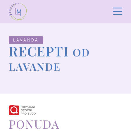
LAVANDA
RECEPTI
OD
LAVANDE
PONUDA